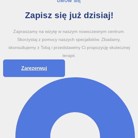
UMÓW SIĘ
Zapisz się już dzisiaj!
Zapraszamy na wizytę w naszym nowoczesnym centrum.
Skorzystaj z pomocy naszych specjalistów. Zbadamy,
skonsultujemy z Tobą i przedstawimy Ci propozycję skutecznej
terapii.
Zarezerwuj