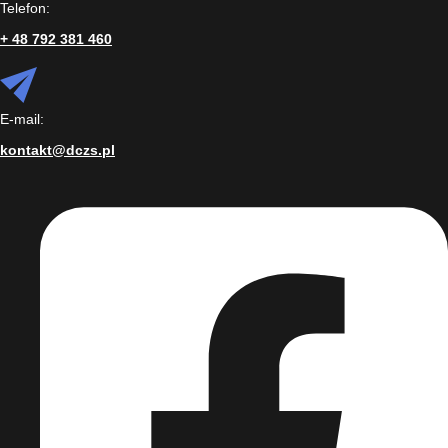
Telefon:
+ 48 792 381 460
E-mail:
kontakt@dczs.pl