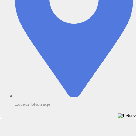
Zobacz lokalizację