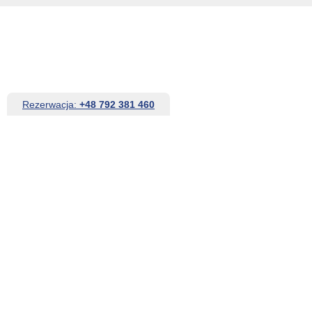
Rezerwacja:
+48 792 381 460