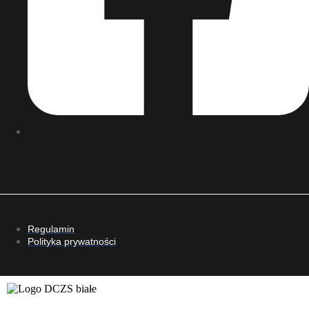
Regulamin
Polityka prywatności