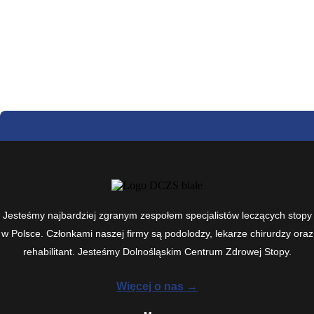
Jesteśmy najbardziej zgranym zespołem specjalistów leczących stopy
w Polsce. Członkami naszej firmy są podolodzy, lekarze chirurdzy oraz
rehabilitant. Jesteśmy Dolnośląskim Centrum Zdrowej Stopy.
Więcej o nas →