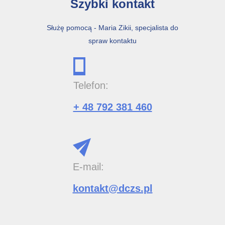
Szybki kontakt
Służę pomocą - Maria Zikii, specjalista do
spraw kontaktu
Telefon:
+ 48 792 381 460
E-mail:
kontakt@dczs.pl